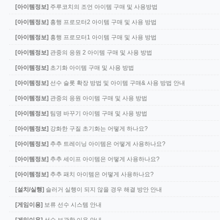
[아이템정보]
주루코치의 조언 아이템 구매 및 사용방법
[아이템정보]
흥행 프로모터2 아이템 구매 및 사용 방법
[아이템정보]
흥행 프로모터1 아이템 구매 및 사용 방법
[아이템정보]
관중의 응원 2 아이템 구매 및 사용 방법
[아이템정보]
초기화 아이템 구매 및 사용 방법
[아이템정보]
선수 슬롯 확장 방법 및 아이템 구매& 사용 방법 안내
[아이템정보]
관중의 응원 아이템 구매 및 사용 방법
[아이템정보]
팀명 바꾸기 아이템 구매 및 사용 방법
[아이템정보]
강화한 구질 초기화는 어떻게 하나요?
[아이템정보]
추추 트레이닝 아이템은 어떻게 사용하나요?
[아이템정보]
추추 세이프 아이템은 어떻게 사용하나요?
[아이템정보]
추추 패치 아이템은 어떻게 사용하나요?
[설치/실행]
슬러거 실행이 되지 않을 경우 해결 방안 안내
[게임이용]
보류 선수 시스템 안내