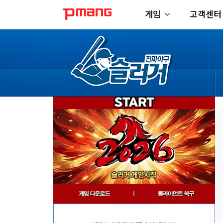
게임
고객센터