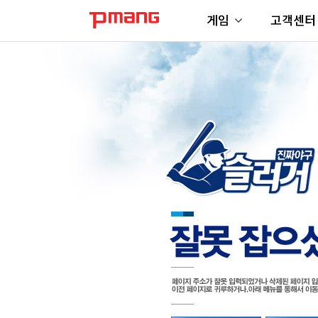
게임
고객센터