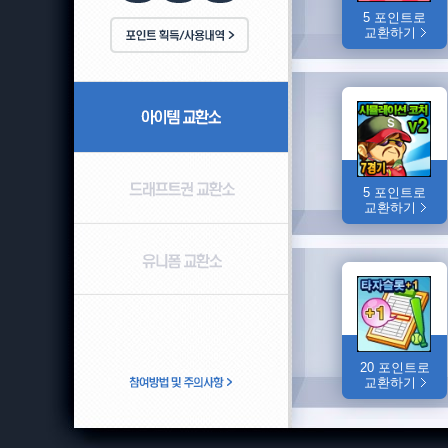
5 포인트로
교환하기
5 포인트로
교환하기
20 포인트로
교환하기