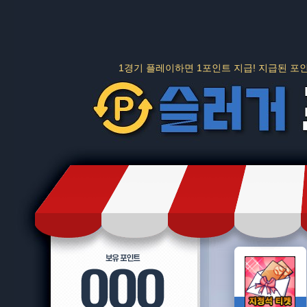
1경기 플레이하면 1포인트 지급! 지급된 포